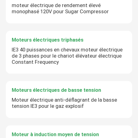
moteur électrique de rendement élevé
monophasé 120V pour Sugar Compressor
Moteurs électriques triphasés
IE3 40 puissances en chevaux moteur électrique
de 3 phases pour le chariot élévateur électrique
Constant Frequency
Moteurs électriques de basse tension
Moteur électrique anti-déflagrant de la basse
tension IE3 pour le gaz explosif
Moteur à induction moyen de tension