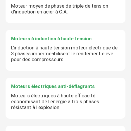
Moteur moyen de phase de triple de tension
d'induction en acier à C.A.
Moteurs à induction à haute tension
L'induction à haute tension moteur électrique de
3 phases imperméabilisent le rendement élevé
pour des compresseurs
Moteurs électriques anti-déflagrants
Moteurs électriques à haute efficacité
économisant de l'énergie à trois phases
résistant à l'explosion