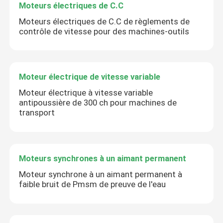
Moteurs électriques de C.C
Moteurs électriques de C.C de règlements de
contrôle de vitesse pour des machines-outils
Moteur électrique de vitesse variable
Moteur électrique à vitesse variable
antipoussière de 300 ch pour machines de
transport
Moteurs synchrones à un aimant permanent
Moteur synchrone à un aimant permanent à
faible bruit de Pmsm de preuve de l'eau