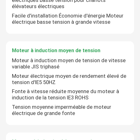
électriques basse tension pour chariots
élévateurs électriques
Facile d'installation Économie d'énergie Moteur
électrique basse tension à grande vitesse
Moteur à induction moyen de tension
Moteur à induction moyen de tension de vitesse
variable JIS triphasé
Moteur électrique moyen de rendement élevé de
tension d'IE5 50HZ
Fonte à vitesse réduite moyenne du moteur à
induction de la tension IE3 ROHS
Tension moyenne imperméable de moteur
électrique de grande fonte