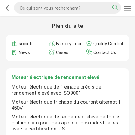
Plan du site
société
Factory Tour
Quality Control
News
Cases
Contact Us
Moteur électrique de rendement élevé
Moteur électrique de freinage précis de
rendement élevé avec ISO9001
Moteur électrique triphasé du courant alternatif
450V
Moteur électrique de rendement élevé de fonte
d'aluminium pour des applications industrielles
avec le certificat de JIS