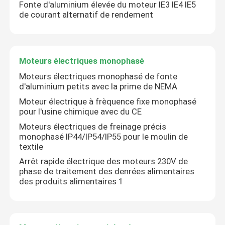
Fonte d'aluminium élevée du moteur IE3 IE4 IE5
de courant alternatif de rendement
Moteurs électriques monophasé
Moteurs électriques monophasé de fonte
d'aluminium petits avec la prime de NEMA
Moteur électrique à frèquence fixe monophasé
pour l'usine chimique avec du CE
Moteurs électriques de freinage précis
monophasé IP44/IP54/IP55 pour le moulin de
textile
Arrêt rapide électrique des moteurs 230V de
phase de traitement des denrées alimentaires
des produits alimentaires 1