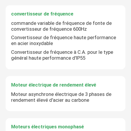
convertisseur de fréquence
commande variable de fréquence de fonte de
convertisseur de fréquence 600Hz
Convertisseur de fréquence haute performance
en acier inoxydable
Convertisseur de fréquence à C.A. pour le type
général haute performance d'IP55
Moteur électrique de rendement élevé
Moteur asynchrone électrique de 3 phases de
rendement élevé d'acier au carbone
Moteurs électriques monophasé