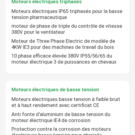
Moteurs électriques triphasés
Moteurs électriques IP65 triphasés pour la basse
tension pharmaceutique
moteur de phase de triple du contrôle de vitesse
380V pour le ventilateur
Moteur de Three Phase Electric de modèle de
4KW IE3 pour des machines de travail du bois
10 phase efficace élevée 380V IP55/56/65 du
moteur électrique 3 de puissances en chevaux
Moteurs électriques de basse tension
Moteurs électriques basse tension à faible bruit
et à haut rendement avec certificat CE
Anti fonte d'aluminium de basse tension du
moteur électrique IE4 de corrosion
Protection contre la corrosion des moteurs