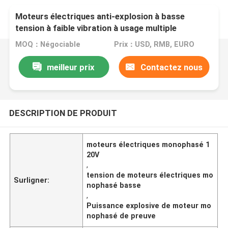
Moteurs électriques anti-explosion à basse
tension à faible vibration à usage multiple
MOQ：Négociable
Prix：USD, RMB, EURO
meilleur prix
Contactez nous
DESCRIPTION DE PRODUIT
moteurs électriques monophasé 1
20V
,
tension de moteurs électriques mo
Surligner:
nophasé basse
,
Puissance explosive de moteur mo
nophasé de preuve