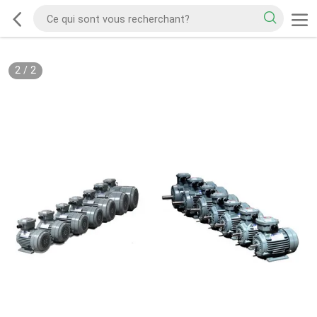
2
/
2