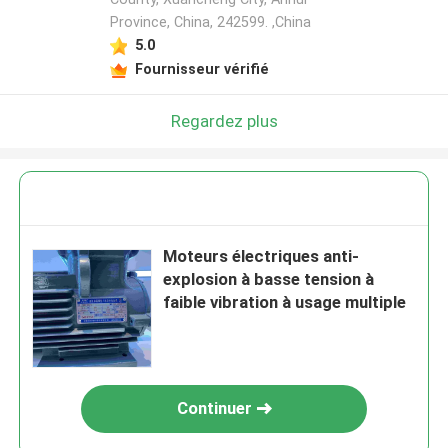
Province, China, 242599. ,China
5.0
Fournisseur vérifié
Regardez plus
Moteurs électriques anti-
explosion à basse tension à
faible vibration à usage multiple
Continuer