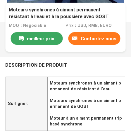
Moteurs synchrones à aimant permanent
résistant à l'eau et à la poussière avec GOST
MOQ：Négociable
Prix：USD, RMB, EURO
meilleur prix
Contactez nous
DESCRIPTION DE PRODUIT
Moteurs synchrones à un aimant p
ermanent de résistant à l'eau
,
Moteurs synchrones à un aimant p
Surligner:
ermanent de GOST
,
Moteur à un aimant permanent trip
hasé synchrone