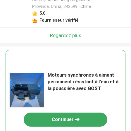
Province, China, 242599. ,Chine
5.0
Fournisseur vérifié
Regardez plus
Moteurs synchrones à aimant
permanent résistant à l'eau et à
la poussière avec GOST
Continuer