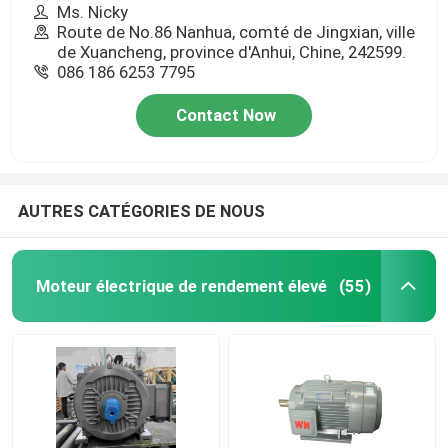
Ms. Nicky
Route de No.86 Nanhua, comté de Jingxian, ville
de Xuancheng, province d'Anhui, Chine, 242599.
086 186 6253 7795
Contact Now
AUTRES CATÉGORIES DE NOUS
Moteur électrique de rendement élevé
(55)