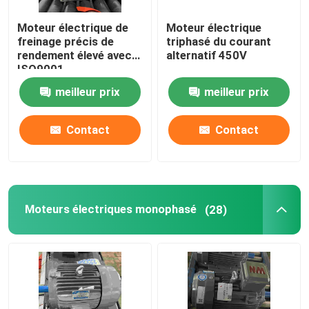
Moteur électrique de
Moteur électrique
freinage précis de
triphasé du courant
rendement élevé avec
alternatif 450V
ISO9001
meilleur prix
meilleur prix
Contact
Contact
Moteurs électriques monophasé
(28)