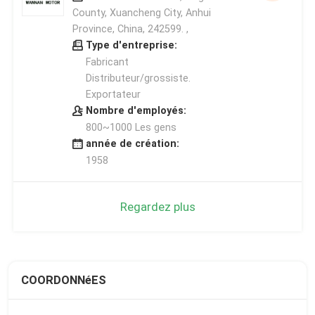
County, Xuancheng City, Anhui
Province, China, 242599. ,
Type d'entreprise:
Fabricant
Distributeur/grossiste.
Exportateur
Nombre d'employés:
800~1000 Les gens
année de création:
1958
Regardez plus
COORDONNéES