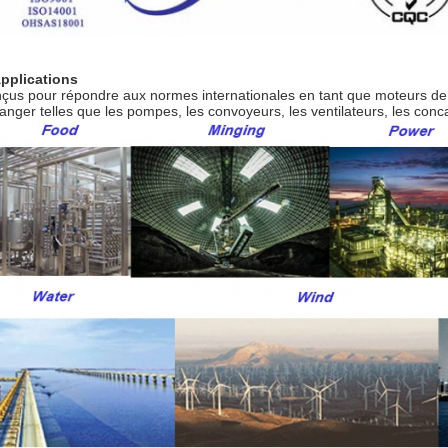
Applications
çus pour répondre aux normes internationales en tant que moteurs de 
tranger telles que les pompes, les convoyeurs, les ventilateurs, les co