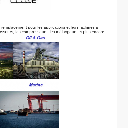
remplacement pour les applications et les machines à
ncasseurs, les compresseurs, les mélangeurs et plus encore.