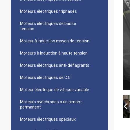
Moteurs électriques triphasés
Moteurs électriques de basse
tension
Moteur à induction moyen de tension
Moteurs à induction à haute tension
Moteurs électriques anti-déflagrants
Moteurs électriques de C.C
Moteur électrique de vitesse variable
Moteurs synchrones à un aimant
permanent
Moteurs électriques spéciaux