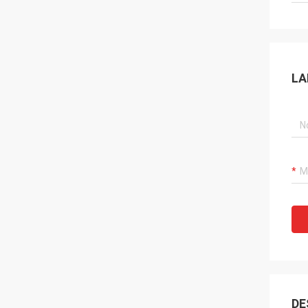
LA
DE