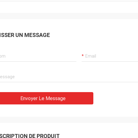
ISSER UN MESSAGE
Envoyer Le Message
SCRIPTION DE PRODUIT