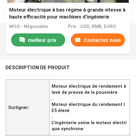
Moteur électrique à bas régime à grande vitesse à
haute efficacité pour machines d'ingénierie
MOQ：Négociable
Prix：USD, RMB, EURO
meilleur prix
Contactez nous
DESCRIPTION DE PRODUIT
Moteur électrique de rendement é
levé de preuve de la poussière
,
Moteur électrique du rendement I
Surligner:
E5 élevé
,
L'ingénierie usine le moteur électri
que synchrone