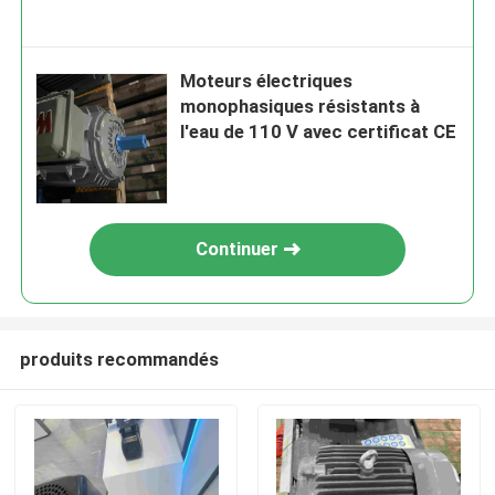
Moteurs électriques
monophasiques résistants à
l'eau de 110 V avec certificat CE
Continuer
produits recommandés