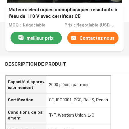
Moteurs électriques monophasiques résistants à
l'eau de 110 V avec certificat CE
MOQ：Négociable
Prix：Negotiable (USD, RMB)
meilleur prix
Contactez nous
DESCRIPTION DE PRODUIT
Capacité d'approv
2000 pièces par mois
isionnement
Certification
CE, ISO9001, CCC, RoHS, Reach
Conditions de pai
T/T, Western Union, L/C
ement