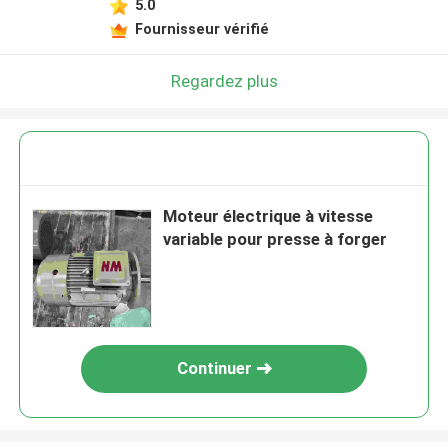
5.0
Fournisseur vérifié
Regardez plus
Moteur électrique à vitesse
variable pour presse à forger
Continuer