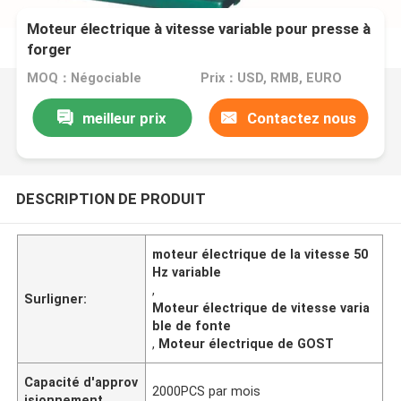
Moteur électrique à vitesse variable pour presse à
forger
MOQ：Négociable
Prix：USD, RMB, EURO
meilleur prix
Contactez nous
DESCRIPTION DE PRODUIT
moteur électrique de la vitesse 50
Hz variable
,
Surligner:
Moteur électrique de vitesse varia
ble de fonte
,
Moteur électrique de GOST
Capacité d'approv
2000PCS par mois
isionnement