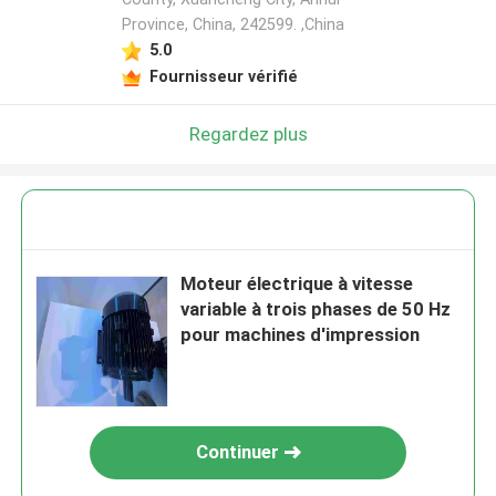
Province, China, 242599. ,China
5.0
Fournisseur vérifié
Regardez plus
Moteur électrique à vitesse
variable à trois phases de 50 Hz
pour machines d'impression
Continuer