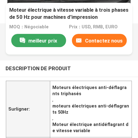
Moteur électrique à vitesse variable à trois phases
de 50 Hz pour machines d'impression
MOQ：Négociable
Prix：USD, RMB, EURO
meilleur prix
Contactez nous
DESCRIPTION DE PRODUIT
Moteurs électriques anti-déflagra
nts triphasés
,
moteurs électriques anti-déflagran
Surligner:
ts 50Hz
,
Moteur électrique antidéflagrant d
e vitesse variable