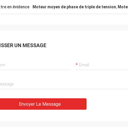
tre en évidence
Moteur moyen de phase de triple de tension
,
Moteu
ISSER UN MESSAGE
Envoyer Le Message