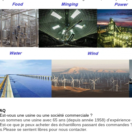
AQ
 Est-vous une usine ou une société commerciale ?
ous sommes une usine avec 65 ans (depuis année 1958) d'expérience d
 Est-ce que je peux acheter des échantillons passant des commandes 
es.Please se sentent libres pour nous contacter.