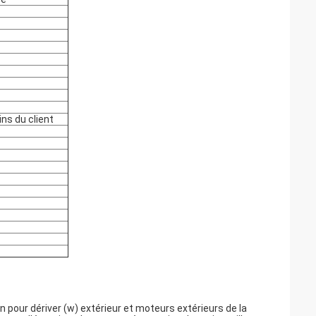
ns du client
n pour dériver (w) extérieur et moteurs extérieurs de la