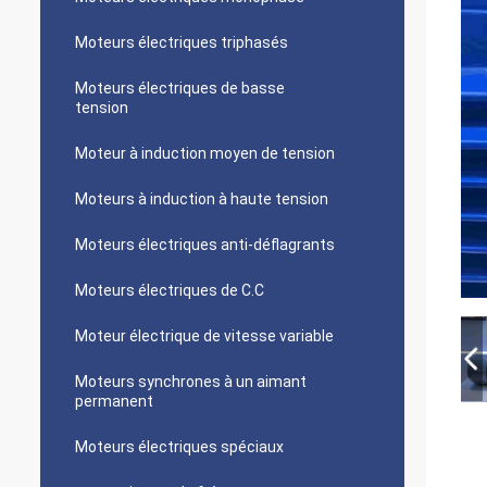
Moteurs électriques triphasés
Moteurs électriques de basse
tension
Moteur à induction moyen de tension
Moteurs à induction à haute tension
Moteurs électriques anti-déflagrants
Moteurs électriques de C.C
Moteur électrique de vitesse variable
Moteurs synchrones à un aimant
permanent
Moteurs électriques spéciaux