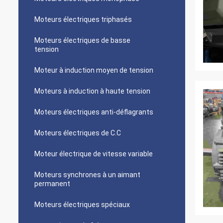
Moteurs électriques triphasés
Moteurs électriques de basse
tension
Moteur à induction moyen de tension
Moteurs à induction à haute tension
Moteurs électriques anti-déflagrants
Moteurs électriques de C.C
Moteur électrique de vitesse variable
Moteurs synchrones à un aimant
permanent
Moteurs électriques spéciaux